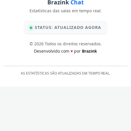
Brazink
Chat
Estatísticas das salas em tempo real.
STATUS: ATUALIZADO AGORA
© 2026 Todos os direitos reservados.
Desenvolvido com
♥
por
Brazink
AS ESTATÍSTICAS SÃO ATUALIZADAS EM TEMPO REAL.