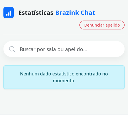
Estatísticas
Brazink Chat
Denunciar apelido
Nenhum dado estatístico encontrado no
momento.