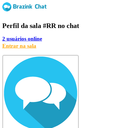
Perfil da sala
#RR
no chat
2 usuários online
Entrar na sala