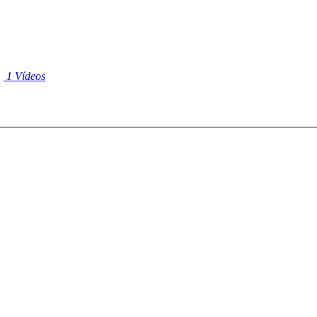
|
1 Vídeos