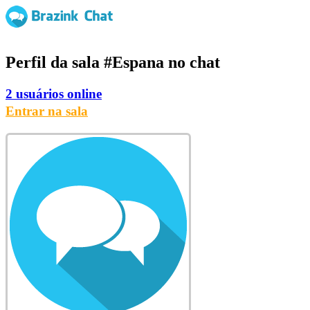
Perfil da sala
#Espana
no chat
2 usuários online
Entrar na sala