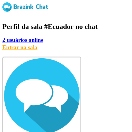
Perfil da sala
#Ecuador
no chat
2 usuários online
Entrar na sala